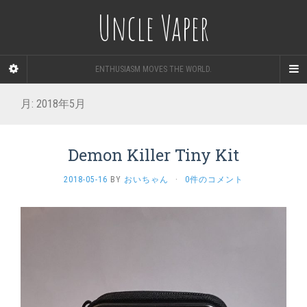
Uncle Vaper
ENTHUSIASM MOVES THE WORLD.
月:
2018年5月
Demon Killer Tiny Kit
2018-05-16
BY
おいちゃん
·
0件のコメント