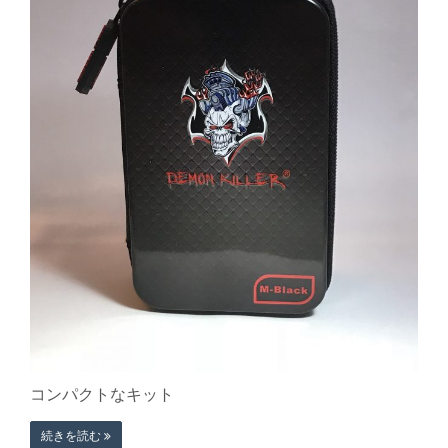
コンパクトなキット
続きを読む