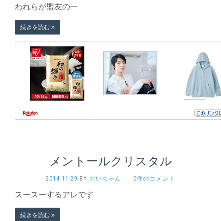
われらが盟友の一
続きを読む
メントールクリスタル
2014-11-29
BY
おいちゃん
·
0件のコメント
スースーするアレです
続きを読む