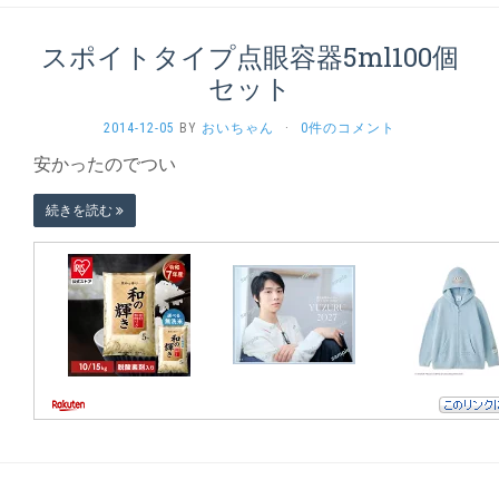
スポイトタイプ点眼容器5ml100個
セット
2014-12-05
BY
おいちゃん
·
0件のコメント
安かったのでつい
続きを読む