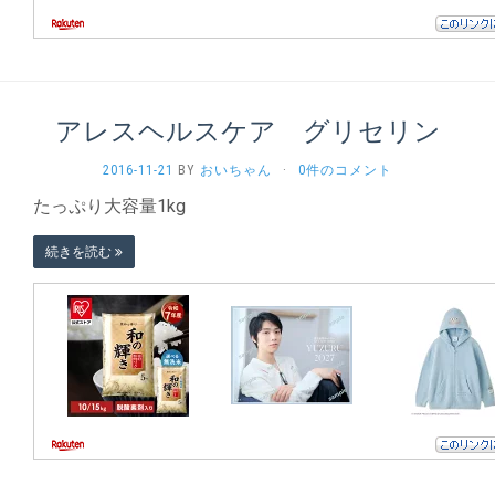
アレスヘルスケア グリセリン
2016-11-21
BY
おいちゃん
·
0件のコメント
たっぷり大容量1kg
続きを読む