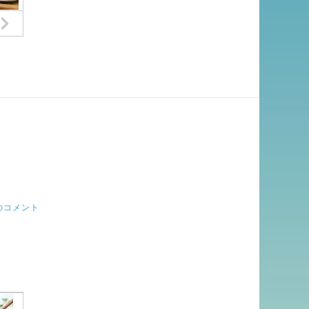
のコメント