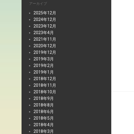
アーカイブ
2025年12月
2024年12月
2023年12月
2023年4月
2021年11月
2020年12月
2019年12月
2019年3月
2019年2月
2019年1月
2018年12月
2018年11月
2018年10月
2018年9月
2018年8月
2018年6月
2018年5月
2018年4月
2018年3月