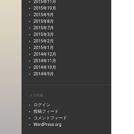
2015年11月
2015年10月
2015年9月
2015年8月
2015年7月
2015年3月
2015年2月
2015年1月
2014年12月
2014年11月
2014年10月
2014年9月
メタ情報
ログイン
投稿フィード
コメントフィード
WordPress.org