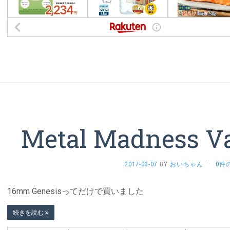
Metal Madness V
2017-03-07
BY
おいちゃん
·
0件
16mm Genesisってだけで買いました
続きを読む