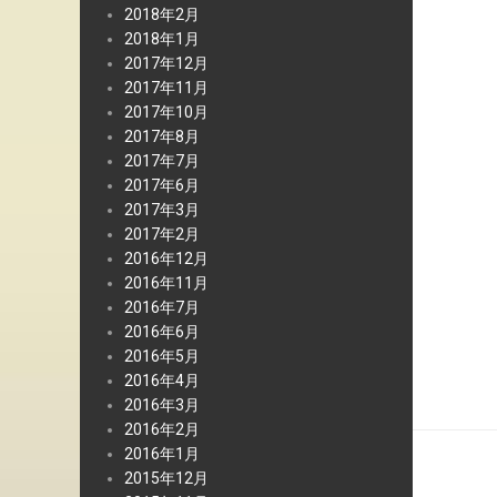
2018年2月
2018年1月
2017年12月
2017年11月
2017年10月
2017年8月
2017年7月
2017年6月
2017年3月
2017年2月
2016年12月
2016年11月
2016年7月
2016年6月
2016年5月
2016年4月
2016年3月
2016年2月
2016年1月
2015年12月