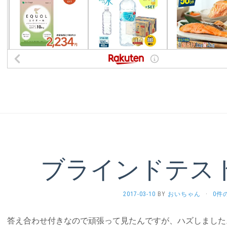
ブラインドテス
2017-03-10
BY
おいちゃん
·
0件
答え合わせ付きなので頑張って見たんですが、ハズしました