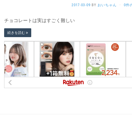
2017-03-09
BY
おいちゃん
·
0件
チョコレートは実はすごく難しい
続きを読む