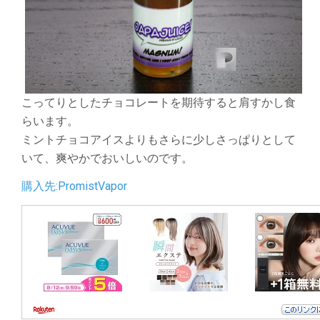
こってりとしたチョコレートを期待すると肩すかし食
らいます。
ミントチョコアイスよりもさらに少しさっぱりとして
いて、爽やかでおいしいのです。
購入先:PromistVapor