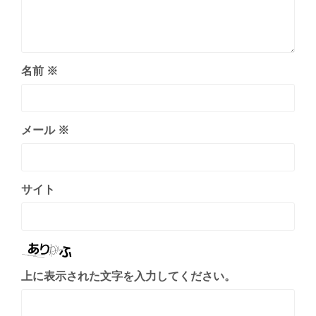
名前
※
メール
※
サイト
上に表示された文字を入力してください。