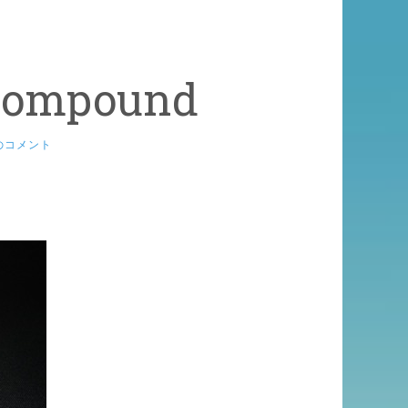
Compound
のコメント