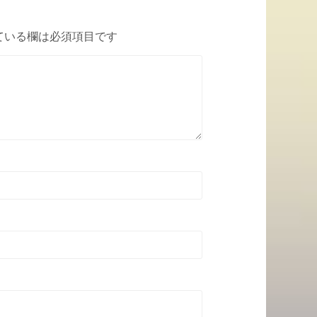
ている欄は必須項目です