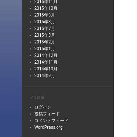
2015年11月
2015年10月
2015年9月
2015年8月
2015年7月
2015年3月
2015年2月
2015年1月
2014年12月
2014年11月
2014年10月
2014年9月
メタ情報
ログイン
投稿フィード
コメントフィード
WordPress.org