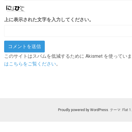
上に表示された文字を入力してください。
このサイトはスパムを低減するために Akismet を使ってい
はこちらをご覧ください
。
Proudly powered by WordPress
. テーマ: Flat 1