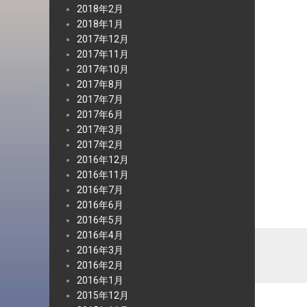
2018年2月
2018年1月
2017年12月
2017年11月
2017年10月
2017年8月
2017年7月
2017年6月
2017年3月
2017年2月
2016年12月
2016年11月
2016年7月
2016年6月
2016年5月
2016年4月
2016年3月
2016年2月
2016年1月
2015年12月