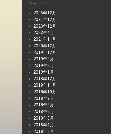
アーカイブ
2025年12月
2024年12月
2023年12月
2023年4月
2021年11月
2020年12月
2019年12月
2019年3月
2019年2月
2019年1月
2018年12月
2018年11月
2018年10月
2018年9月
2018年8月
2018年6月
2018年5月
2018年4月
2018年3月