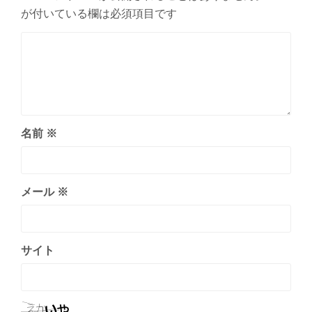
が付いている欄は必須項目です
名前
※
メール
※
サイト