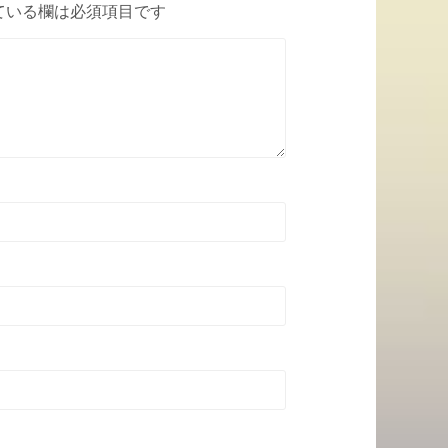
ている欄は必須項目です