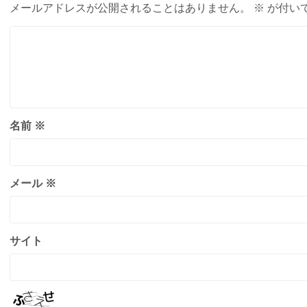
メールアドレスが公開されることはありません。
※
が付い
名前
※
メール
※
サイト