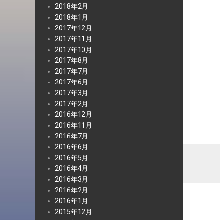
2018年2月
2018年1月
2017年12月
2017年11月
2017年10月
2017年8月
2017年7月
2017年6月
2017年3月
2017年2月
2016年12月
2016年11月
2016年7月
2016年6月
2016年5月
2016年4月
2016年3月
2016年2月
2016年1月
2015年12月