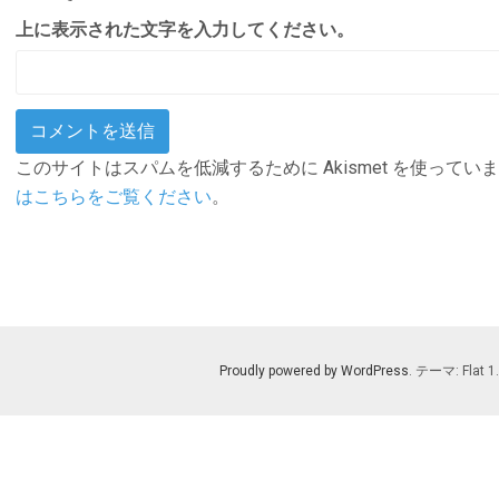
上に表示された文字を入力してください。
このサイトはスパムを低減するために Akismet を使ってい
はこちらをご覧ください
。
Proudly powered by WordPress
. テーマ: Flat 1