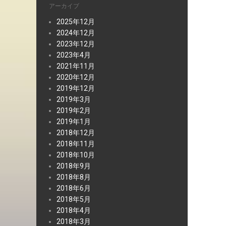
アーカイブ
2025年12月
2024年12月
2023年12月
2023年4月
2021年11月
2020年12月
2019年12月
2019年3月
2019年2月
2019年1月
2018年12月
2018年11月
2018年10月
2018年9月
2018年8月
2018年6月
2018年5月
2018年4月
2018年3月