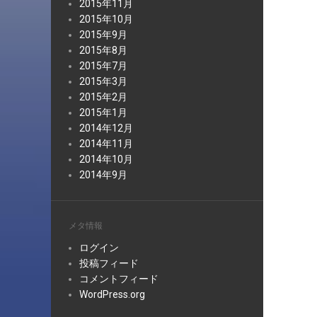
2015年11月
2015年10月
2015年9月
2015年8月
2015年7月
2015年3月
2015年2月
2015年1月
2014年12月
2014年11月
2014年10月
2014年9月
メタ情報
ログイン
投稿フィード
コメントフィード
WordPress.org