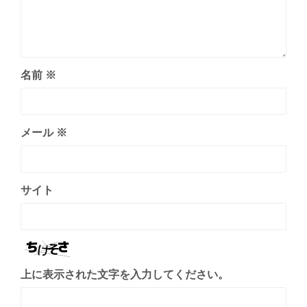
名前
※
メール
※
サイト
上に表示された文字を入力してください。