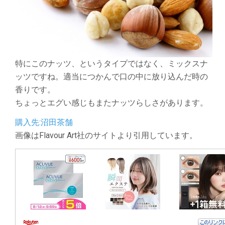
特にこのナッツ、というタイプではなく、ミックスナ
ッツですね。適当につかんで口の中に放り込んだ時の
香りです。
ちょっとエグい感じもまたナッツらしさがあります。
購入先:沼田茶舗
画像はFlavour Art社のサイトより引用しています。