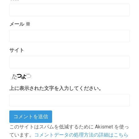
メール
※
サイト
上に表示された文字を入力してください。
このサイトはスパムを低減するために Akismet を使っ
ています。
コメントデータの処理方法の詳細はこちら