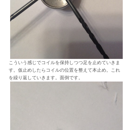
こういう感じでコイルを保持しつつ足を止めていきま
す。仮止めしたらコイルの位置を整えて本止め。これ
を繰り返していきます。面倒です。