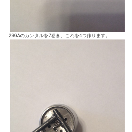
28GAのカンタルを7巻き、これを4つ作ります。