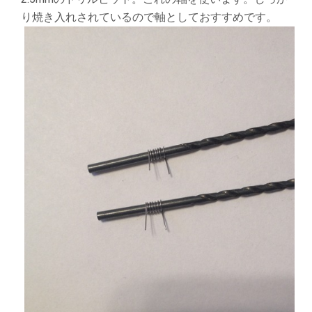
り焼き入れされているので軸としておすすめです。