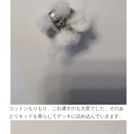
コットンもりもり、これ通すのも大変でした。そのあ
とリキッドを垂らしてデッキに詰め込んでいきます。