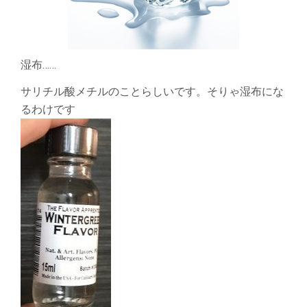
湿布……
サリチル酸メチルのことらしいです。そりゃ湿布にな
るわけです