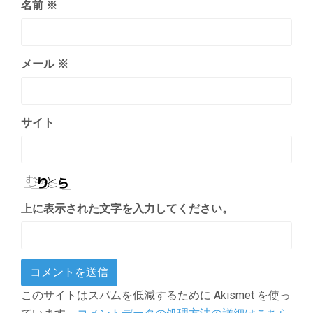
名前
※
メール
※
サイト
上に表示された文字を入力してください。
このサイトはスパムを低減するために Akismet を使っ