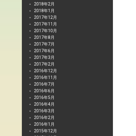
2018年2月
2018年1月
2017年12月
2017年11月
2017年10月
2017年8月
2017年7月
2017年6月
2017年3月
2017年2月
2016年12月
2016年11月
2016年7月
2016年6月
2016年5月
2016年4月
2016年3月
2016年2月
2016年1月
2015年12月