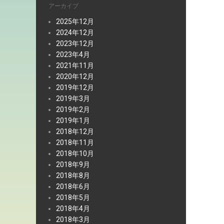
アーカイブ
2025年12月
2024年12月
2023年12月
2023年4月
2021年11月
2020年12月
2019年12月
2019年3月
2019年2月
2019年1月
2018年12月
2018年11月
2018年10月
2018年9月
2018年8月
2018年6月
2018年5月
2018年4月
2018年3月