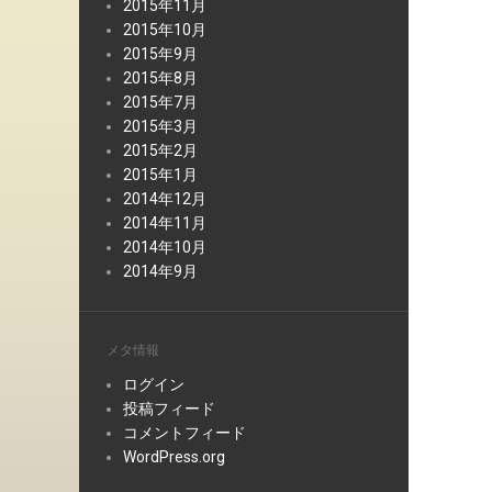
2015年11月
2015年10月
2015年9月
2015年8月
2015年7月
2015年3月
2015年2月
2015年1月
2014年12月
2014年11月
2014年10月
2014年9月
メタ情報
ログイン
投稿フィード
コメントフィード
WordPress.org