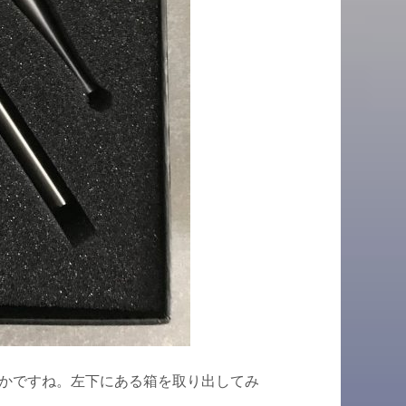
かですね。左下にある箱を取り出してみ