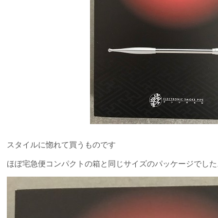
スタイルに惚れて買うものです
ほぼ宅急便コンパクトの箱と同じサイズのパッケージでした