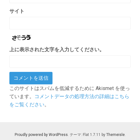
サイト
上に表示された文字を入力してください。
このサイトはスパムを低減するために Akismet を使っ
ています。
コメントデータの処理方法の詳細はこちら
をご覧ください
。
Proudly powered by WordPress
. テーマ: Flat 1.7.11 by
Themeisle
.