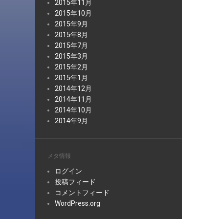
2015年11月
2015年10月
2015年9月
2015年8月
2015年7月
2015年3月
2015年2月
2015年1月
2014年12月
2014年11月
2014年10月
2014年9月
メタ情報
ログイン
投稿フィード
コメントフィード
WordPress.org