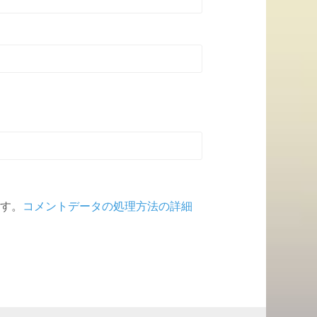
ます。
コメントデータの処理方法の詳細