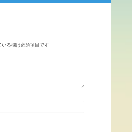
ている欄は必須項目です