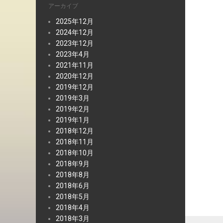
アーカイブ
2025年12月
2024年12月
2023年12月
2023年4月
2021年11月
2020年12月
2019年12月
2019年3月
2019年2月
2019年1月
2018年12月
2018年11月
2018年10月
2018年9月
2018年8月
2018年6月
2018年5月
2018年4月
2018年3月