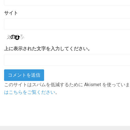
サイト
上に表示された文字を入力してください。
このサイトはスパムを低減するために Akismet を使ってい
はこちらをご覧ください
。