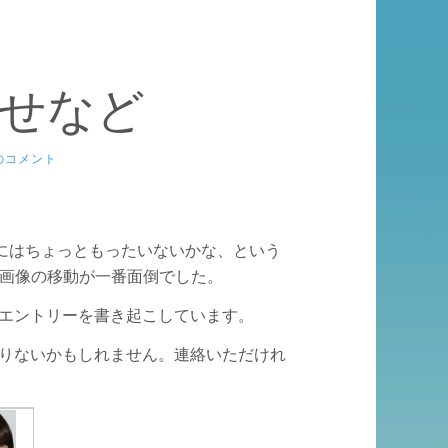
せなど
のコメント
するにはちょっともったいないかな、という
た。画像の移動が一番面倒でした。
エントリーを書き起こしています。
りないかもしれません。連絡いただけれ