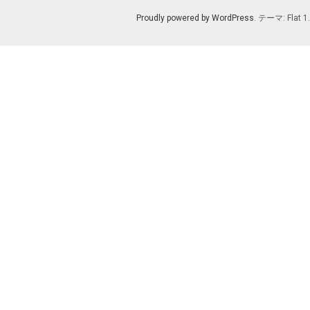
Proudly powered by WordPress
. テーマ: Flat 1