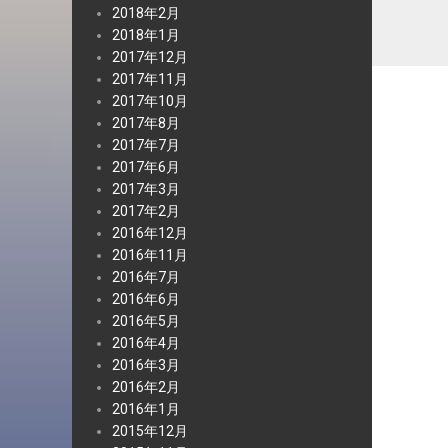
2018年2月
2018年1月
2017年12月
2017年11月
2017年10月
2017年8月
2017年7月
2017年6月
2017年3月
2017年2月
2016年12月
2016年11月
2016年7月
2016年6月
2016年5月
2016年4月
2016年3月
2016年2月
2016年1月
2015年12月