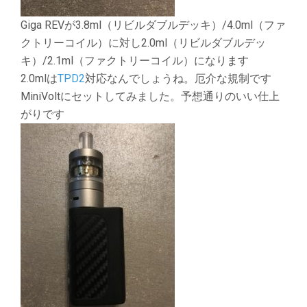
Giga REVが3.8ml（リビルダブルデッキ）/4.0ml（ファ
クトリーコイル）に対し2.0ml（リビルダブルデッ
キ）/2.1ml（ファクトリーコイル）になります
2.0mlは
TPD2
対応なんでしょうね。厄介な規制です
MiniVoltにセットしてみました。予想通りのいい仕上
がりです