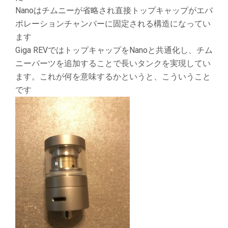
Nanoはチムニーが省略され直接トップキャップがエバ
ポレーションチャンバーに固定される構造になってい
ます
Giga REVではトップキャップをNanoと共通化し、チム
ニーパーツを追加することで長いタンクを実現してい
ます。これが何を意味するかというと、こういうこと
です