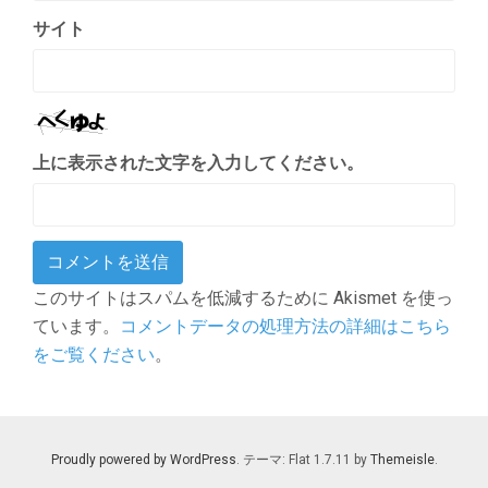
サイト
上に表示された文字を入力してください。
このサイトはスパムを低減するために Akismet を使っ
ています。
コメントデータの処理方法の詳細はこちら
をご覧ください
。
Proudly powered by WordPress
. テーマ: Flat 1.7.11 by
Themeisle
.