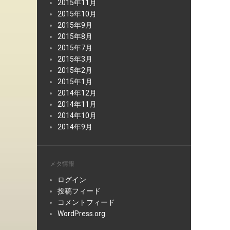
2015年11月
2015年10月
2015年9月
2015年8月
2015年7月
2015年3月
2015年2月
2015年1月
2014年12月
2014年11月
2014年10月
2014年9月
メタ情報
ログイン
投稿フィード
コメントフィード
WordPress.org