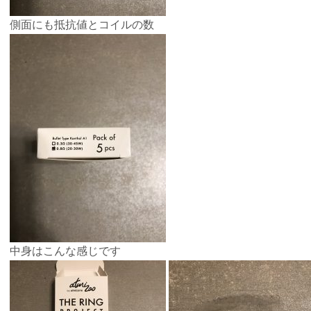
側面にも抵抗値とコイルの数
中身はこんな感じです