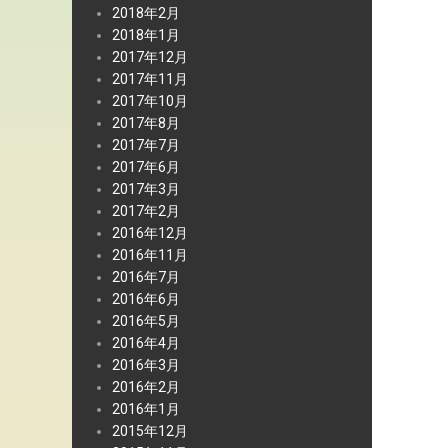
2018年2月
2018年1月
2017年12月
2017年11月
2017年10月
2017年8月
2017年7月
2017年6月
2017年3月
2017年2月
2016年12月
2016年11月
2016年7月
2016年6月
2016年5月
2016年4月
2016年3月
2016年2月
2016年1月
2015年12月