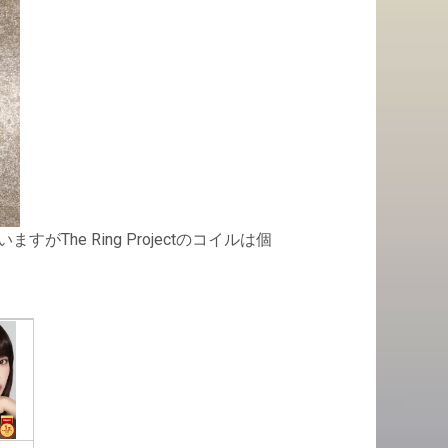
he Ring Projectのコイルは個