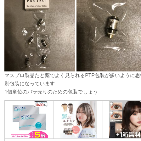
マスプロ製品だと薬でよく見られるPTP包装が多いように思いますがT
別包装になっています
1個単位のバラ売りのための包装でしょう