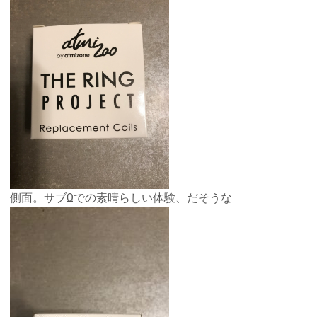
側面。サブΩでの素晴らしい体験、だそうな