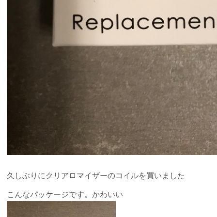
久しぶりにクリアロマイザーのコイルを買いました
こんなパッケージです。かわいい