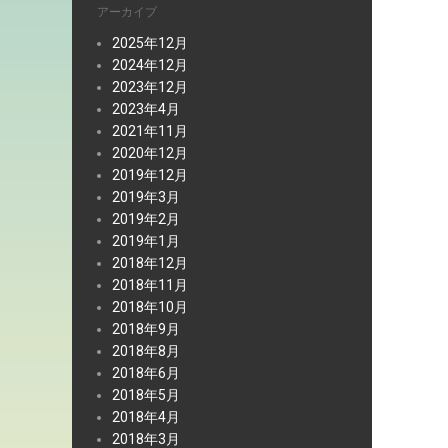
アーカイブ
2025年12月
2024年12月
2023年12月
2023年4月
2021年11月
2020年12月
2019年12月
2019年3月
2019年2月
2019年1月
2018年12月
2018年11月
2018年10月
2018年9月
2018年8月
2018年6月
2018年5月
2018年4月
2018年3月