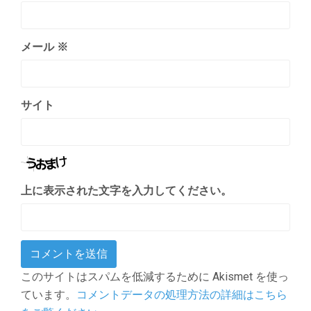
メール
※
サイト
上に表示された文字を入力してください。
このサイトはスパムを低減するために Akismet を使っ
ています。
コメントデータの処理方法の詳細はこちら