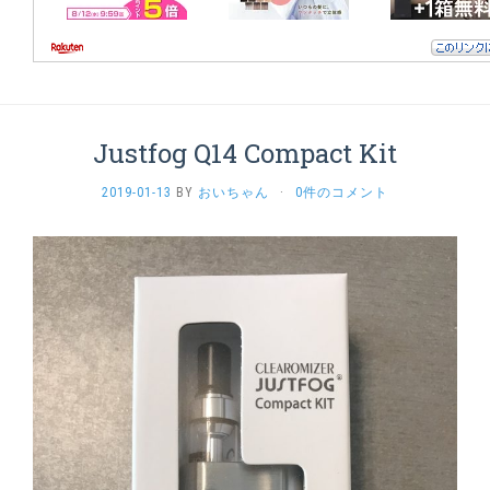
Justfog Q14 Compact Kit
2019-01-13
BY
おいちゃん
·
0件のコメント