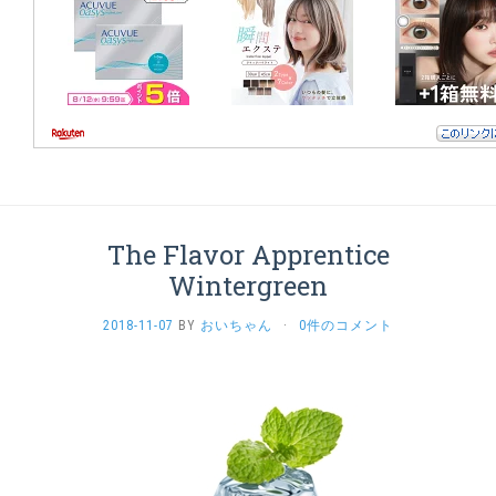
The Flavor Apprentice
Wintergreen
2018-11-07
BY
おいちゃん
·
0件のコメント