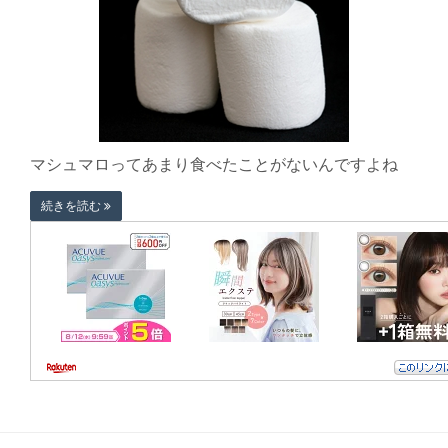
マシュマロってあまり食べたことがないんですよね
続きを読む