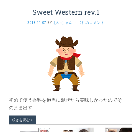
Sweet Western rev.1
2018-11-07
BY
おいちゃん
·
0件のコメント
初めて使う香料を適当に混ぜたら美味しかったのでそ
のまま出す
続きを読む