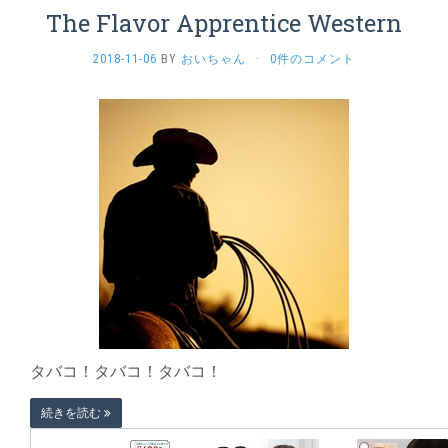
The Flavor Apprentice Western
2018-11-06
BY
おいちゃん
·
0件のコメント
タバコ！タバコ！タバコ！
続きを読む