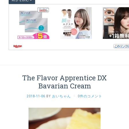
The Flavor Apprentice DX
Bavarian Cream
2018-11-06
BY
おいちゃん
·
0件のコメント