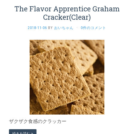
The Flavor Apprentice Graham
Cracker(Clear)
2018-11-06
BY
おいちゃん
·
0件のコメント
ザクザク食感のクラッカー
続きを読む