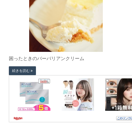
困ったときのバーバリアンクリーム
続きを読む