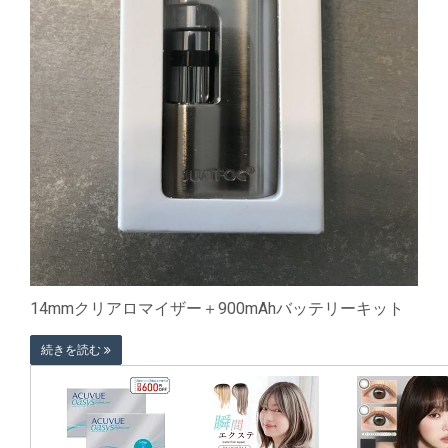
14mmクリアロマイザー＋900mAhバッテリーキット
続きを読む