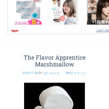
The Flavor Apprentice
Marshmallow
2018-11-06
BY
おいちゃん
·
0件のコメント