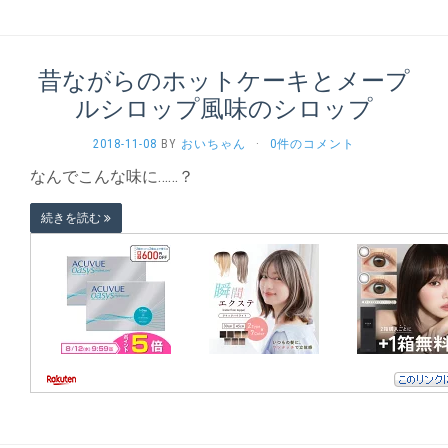
昔ながらのホットケーキとメープ
ルシロップ風味のシロップ
2018-11-08
BY
おいちゃん
·
0件のコメント
なんでこんな味に……？
続きを読む